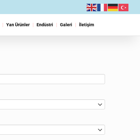
Yan Ürünler
Endüstri
Galeri
İletişim